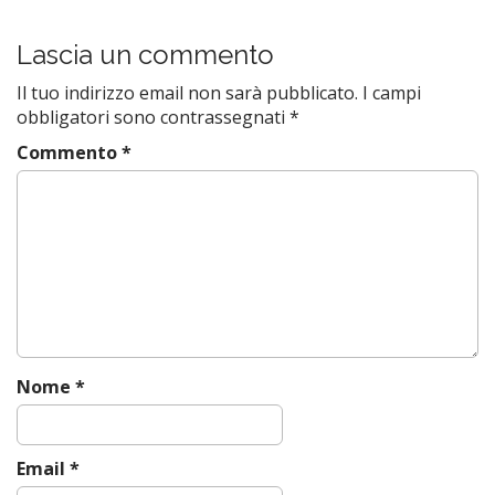
Lascia un commento
Il tuo indirizzo email non sarà pubblicato.
I campi
obbligatori sono contrassegnati
*
Commento
*
Nome
*
Email
*