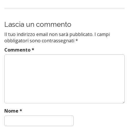
Lascia un commento
Il tuo indirizzo email non sarà pubblicato.
I campi
obbligatori sono contrassegnati
*
Commento
*
Nome
*