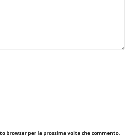
esto browser per la prossima volta che commento.