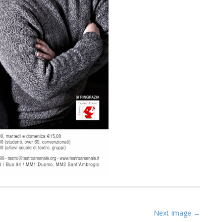
Next Image →